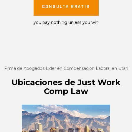
CONSULTA GRATIS
you pay nothing unless you win
Firma de Abogados Líder en Compensación Laboral en Utah
Ubicaciones de Just Work
Comp Law