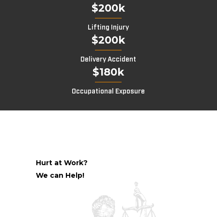
$200k
Lifting Injury
$200k
Delivery Accident
$180k
Occupational Exposure
Hurt at Work?
We can Help!