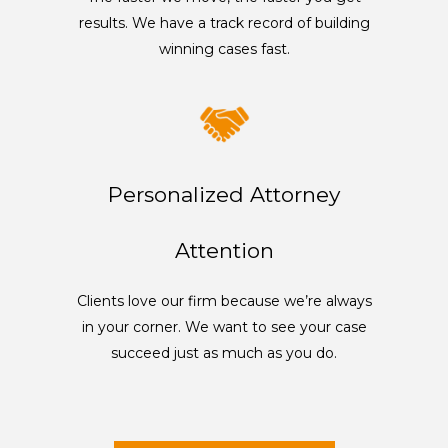
results. We have a track record of building
winning cases fast.
Personalized Attorney
Attention
Clients love our firm because we’re always
in your corner. We want to see your case
succeed just as much as you do.