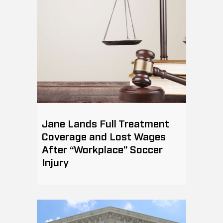
Jane Lands Full Treatment
Coverage and Lost Wages
After “Workplace” Soccer
Injury