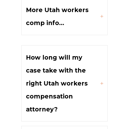
More Utah workers
comp info...
How long will my
case take with the
right Utah workers
compensation
attorney?