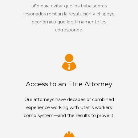
año para evitar que los trabajadores
lesionados reciban la restitución y el apoyo
económico que legítimamente les
corresponde
.
Access to an Elite Attorney
Our attorneys have decades of combined
experience working with Utah’s workers
comp system—and the results to prove it.