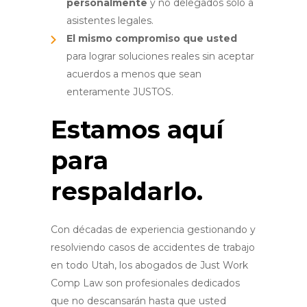
personalmente
y no delegados solo a
asistentes legales.
El mismo compromiso que usted
para lograr soluciones reales sin aceptar
acuerdos a menos que sean
enteramente JUSTOS
.
Estamos aquí
para
respaldarlo
.
Con décadas de experiencia gestionando y
resolviendo casos de accidentes de trabajo
en todo Utah, los abogados de Just Work
Comp Law son profesionales dedicados
que no descansarán hasta que usted