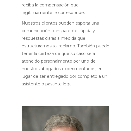
reciba la compensación que
legítimamente le corresponde
.
Nuestros clientes pueden esperar una
comunicación transparente, rápida y
respuestas claras a medida que
estructuramos su reclamo
. También puede
tener la certeza de que su caso será
atendido personalmente por uno de
nuestros abogados experimentados, en
lugar de ser entregado por completo a un
asistente o pasante legal.