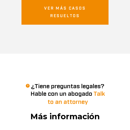
VER MÁS CASOS
RESUELTOS
¿Tiene preguntas legales?
Hable con un abogado
Talk
to an attorney
Más información