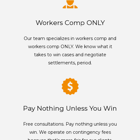
Workers Comp ONLY
Our team specializes in workers comp and
workers comp ONLY. We know what it
takes to win cases and negotiate
settlements, period.
Pay Nothing Unless You Win
Free consultations. Pay nothing unless you
win. We operate on contingency fees