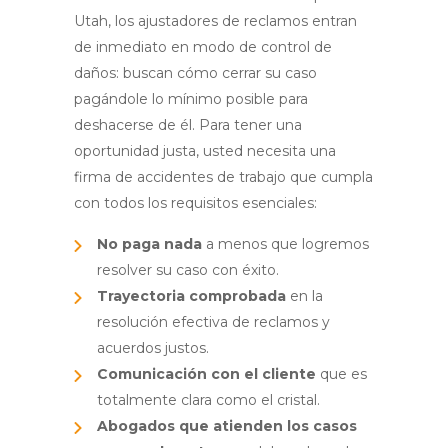
Utah, los ajustadores de reclamos entran
de inmediato en modo de control de
daños: buscan cómo cerrar su caso
pagándole lo mínimo posible para
deshacerse de él
.
Para tener una
oportunidad justa, usted necesita una
firma de accidentes de trabajo que cumpla
con todos los requisitos esenciales
:
No paga nada
a menos que logremos
resolver su caso con éxito.
Trayectoria comprobada
en la
resolución efectiva de reclamos y
acuerdos justos
.
Comunicación con el cliente
que es
totalmente clara como el cristal
.
Abogados que atienden los casos