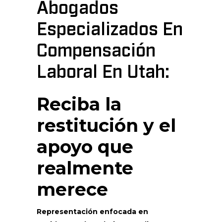
Abogados
Especializados En
Compensación
Laboral En Utah:
Reciba la
restitución y el
apoyo que
realmente
merece
Representación enfocada en