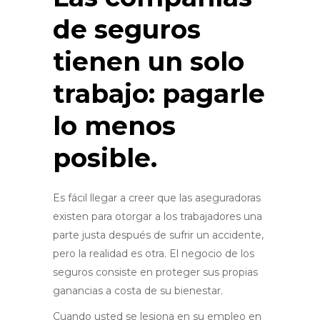
de seguros
tienen un solo
trabajo: pagarle
lo menos
posible
.
Es fácil llegar a creer que las aseguradoras
existen para otorgar a los trabajadores una
parte justa después de sufrir un accidente,
pero la realidad es otra.
El negocio de los
seguros consiste en proteger sus propias
ganancias a costa de su bienestar
.
Cuando usted se lesiona en su empleo en