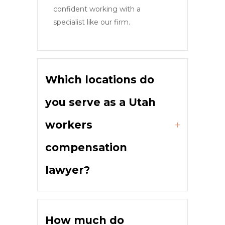
confident working with a
specialist like our firm.
Which locations do
you serve as a Utah
workers
compensation
lawyer?
How much do