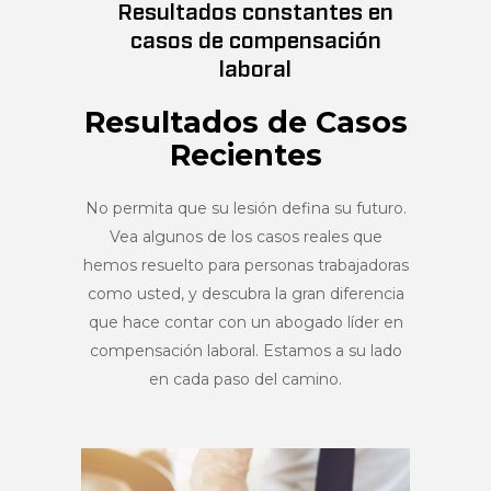
Resultados constantes en
casos de compensación
laboral
Resultados de Casos
Recientes
No permita que su lesión defina su futuro.
Vea algunos de los casos reales que
hemos resuelto para personas trabajadoras
como usted, y descubra la gran diferencia
que hace contar con un abogado líder en
compensación laboral. Estamos a su lado
en cada paso del camino.