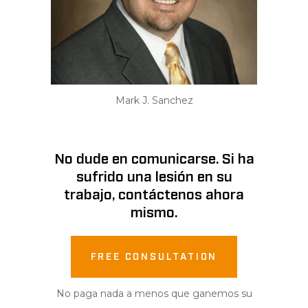
Mark J. Sanchez
No dude en comunicarse. Si ha
sufrido una lesión en su
trabajo, contáctenos ahora
mismo.
FREE CONSULTATION
No paga nada a menos que ganemos su