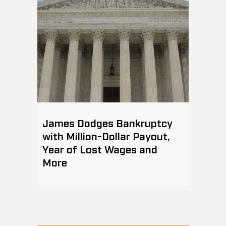
James Dodges Bankruptcy
with Million-Dollar Payout,
Year of Lost Wages and
More