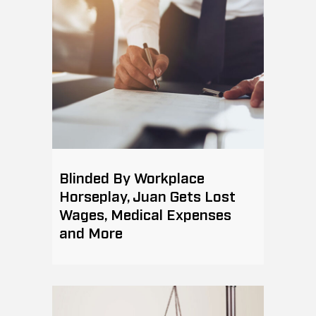
Blinded By Workplace
Horseplay, Juan Gets Lost
Wages, Medical Expenses
and More