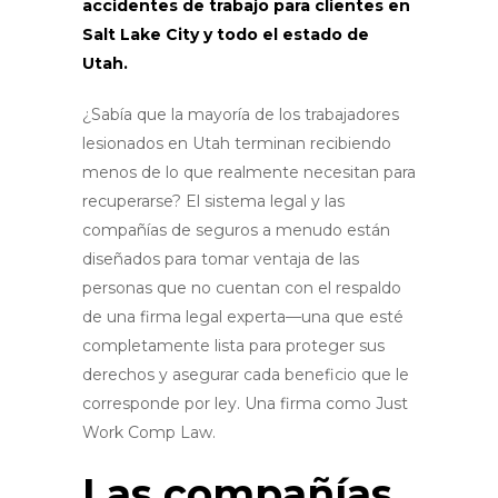
accidentes de trabajo para clientes en
Salt Lake City y todo el estado de
Utah.
¿Sabía que la mayoría de los trabajadores
lesionados en Utah terminan recibiendo
menos de lo que realmente necesitan para
recuperarse? El sistema legal y las
compañías de seguros a menudo están
diseñados para tomar ventaja de las
personas que no cuentan con el respaldo
de una firma legal experta—una que esté
completamente lista para proteger sus
derechos y asegurar cada beneficio que le
corresponde por ley.
Una firma como Just
Work Comp Law
.
Las compañías