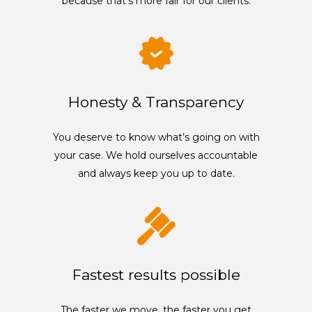
because that’s more fair for our clients.
Honesty & Transparency
You deserve to know what’s going on with
your case. We hold ourselves accountable
and always keep you up to date.
Fastest results possible
The faster we move, the faster you get