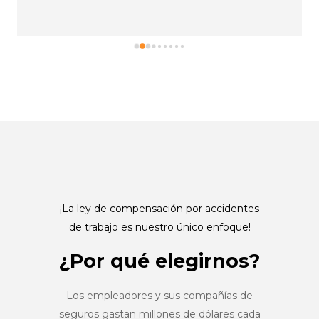
¡La ley de compensación por accidentes
de trabajo es nuestro único enfoque!
¿Por qué elegirnos?
Los empleadores y sus compañías de
seguros gastan millones de dólares cada