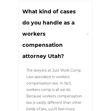
What kind of cases
do you handle as a
workers
compensation
attorney Utah?
The lawyers at Just Work Comp
Law specialize in workers
compensation law. In fact,
workers comp is all we do.
Because workers compensation
law is vastly different than other
fields of law, you’ll feel more