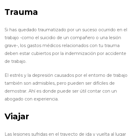
Trauma
Si has quedado traumatizado por un suceso ocurrido en el
trabajo -como el suicidio de un compañero o una lesión
grave-, los gastos médicos relacionados con tu trauma
deben estar cubiertos por la indemnización por accidente
de trabajo.
El estrés y la depresión causados por el entorno de trabajo
también son admisibles, pero pueden ser difíciles de
demostrar. Ahí es donde puede ser útil contar con un
abogado con experiencia.
Viajar
Las lesiones sufridas en el trayecto de ida y vuelta al lugar