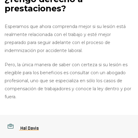
prestaciones?
Esperamos que ahora comprenda mejor si su lesión está
realmente relacionada con el trabajo y esté mejor
preparado para seguir adelante con el proceso de
indemnización por accidente laboral.
Pero, la única manera de saber con certeza si su lesión es
elegible para los beneficios es consultar con un abogado
profesional, uno que se especializa en sólo los casos de
compensación de trabajadores y conoce la ley dentro y por
fuera.
Hal Davis