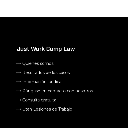
Just Work Comp Law
Quiénes somos
Resultados de los casos
Información jurídica
Póngase en contacto con nosotros
Consulta gratuita
Utah Lesiones de Trabajo