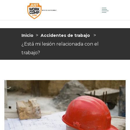
>
>
Inicio
Accidentes de trabajo
¿Está mi lesión relacionada con el
trabajo?