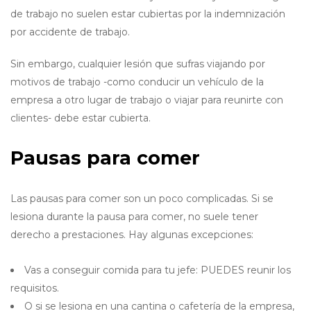
de trabajo no suelen estar cubiertas por la indemnización
por accidente de trabajo.
Sin embargo, cualquier lesión que sufras viajando por
motivos de trabajo -como conducir un vehículo de la
empresa a otro lugar de trabajo o viajar para reunirte con
clientes- debe estar cubierta.
Pausas para comer
Las pausas para comer son un poco complicadas. Si se
lesiona durante la pausa para comer, no suele tener
derecho a prestaciones. Hay algunas excepciones:
Vas a conseguir comida para tu jefe: PUEDES reunir los
requisitos.
O si se lesiona en una cantina o cafetería de la empresa,