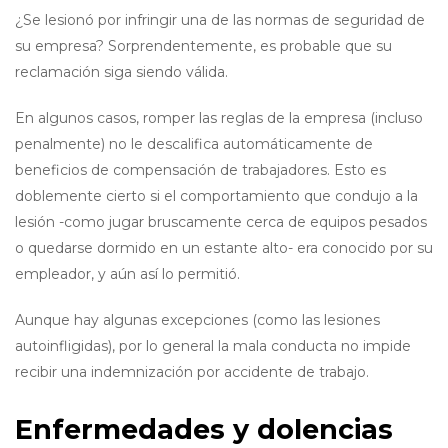
¿Se lesionó por infringir una de las normas de seguridad de
su empresa? Sorprendentemente, es probable que su
reclamación siga siendo válida.
En algunos casos, romper las reglas de la empresa (incluso
penalmente) no le descalifica automáticamente de
beneficios de compensación de trabajadores. Esto es
doblemente cierto si el comportamiento que condujo a la
lesión -como jugar bruscamente cerca de equipos pesados
o quedarse dormido en un estante alto- era conocido por su
empleador, y aún así lo permitió.
Aunque hay algunas excepciones (como las lesiones
autoinfligidas), por lo general la mala conducta no impide
recibir una indemnización por accidente de trabajo.
Enfermedades y dolencias