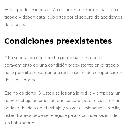
Este tipo de lesiones están claramente relacionadas con el
trabajo y deben estar cubiertas por el seguro de accidentes
de trabajo.
Condiciones preexistentes
Otra suposición que mucha gente hace es que el
agravamiento de una condición preexistente en el trabajo
no le permite presentar una reclamación de compensación
de trabajadores.
Eso no es cierto. Si usted se lesiona la rodilla y empezar un
nuevo trabajo después de que se cure, pero resbalar en un
pedazo de hielo en el trabajo y volver a lesionarse la rodilla,
usted todavía debe ser elegible para la compensación de
los trabajadores.