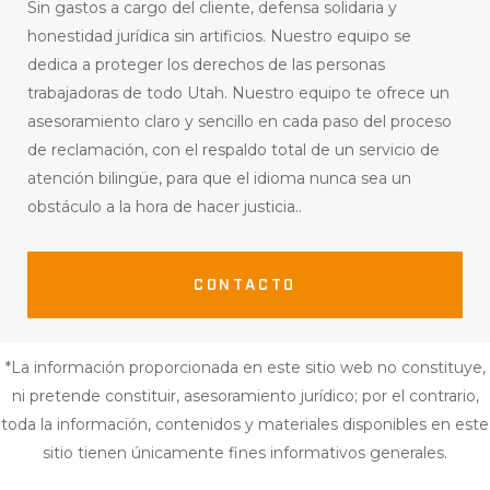
Sin gastos a cargo del cliente, defensa solidaria y
honestidad jurídica sin artificios
.
Nuestro equipo se
dedica a proteger los derechos de las personas
trabajadoras de todo Utah
.
Nuestro equipo te ofrece un
asesoramiento claro y sencillo en cada paso del proceso
de reclamación, con el respaldo total de un servicio de
atención bilingüe, para que el idioma nunca sea un
obstáculo a la hora de hacer justicia.
.
CONTACTO
*La información proporcionada en este sitio web no constituye,
ni pretende constituir, asesoramiento jurídico; por el contrario,
toda la información, contenidos y materiales disponibles en este
sitio tienen únicamente fines informativos generales.