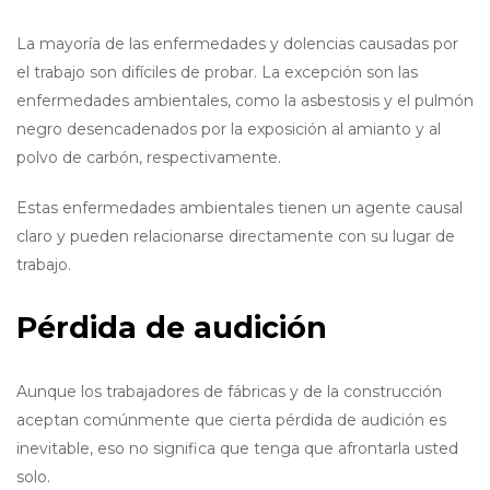
La mayoría de las enfermedades y dolencias causadas por
el trabajo son difíciles de probar. La excepción son las
enfermedades ambientales, como la asbestosis y el pulmón
negro desencadenados por la exposición al amianto y al
polvo de carbón, respectivamente.
Estas enfermedades ambientales tienen un agente causal
claro y pueden relacionarse directamente con su lugar de
trabajo.
Pérdida de audición
Aunque los trabajadores de fábricas y de la construcción
aceptan comúnmente que cierta pérdida de audición es
inevitable, eso no significa que tenga que afrontarla usted
solo.