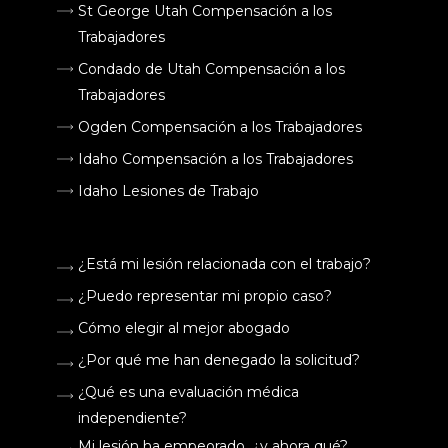
St George Utah Compensación a los
Trabajadores
Condado de Utah Compensación a los
Trabajadores
Ogden Compensación a los Trabajadores
Idaho Compensación a los Trabajadores
Idaho Lesiones de Trabajo
¿Está mi lesión relacionada con el trabajo?
¿Puedo representar mi propio caso?
Cómo elegir al mejor abogado
¿Por qué me han denegado la solicitud?
¿Qué es una evaluación médica
independiente?
Mi lesión ha empeorado, ¿y ahora qué?