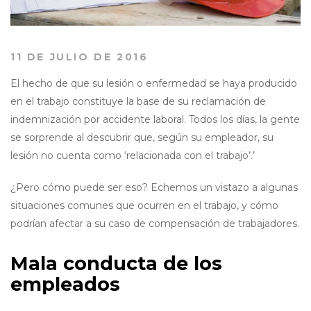
11 DE JULIO DE 2016
El hecho de que su lesión o enfermedad se haya producido
en el trabajo constituye la base de su reclamación de
indemnización por accidente laboral. Todos los días, la gente
se sorprende al descubrir que, según su empleador, su
lesión no cuenta como ‘relacionada con el trabajo’.’
¿Pero cómo puede ser eso? Echemos un vistazo a algunas
situaciones comunes que ocurren en el trabajo, y cómo
podrían afectar a su caso de compensación de trabajadores.
Mala conducta de los
empleados