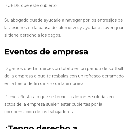
PUEDE que esté cubierto.
Su abogado puede ayudarle a navegar por los entresijos de
las lesiones en la pausa del almuerzo, y ayudarle a averiguar
si tiene derecho a los pagos.
Eventos de empresa
Digamos que te tuerces un tobillo en un partido de softball
de la empresa o que te resbalas con un refresco derramado
en la fiesta de fin de año de la empresa.
Picnics, fiestas, lo que se tercie: las lesiones sufridas en
actos de la empresa suelen estar cubiertas por la
compensación de los trabajadores.
¿Tengo derecho a